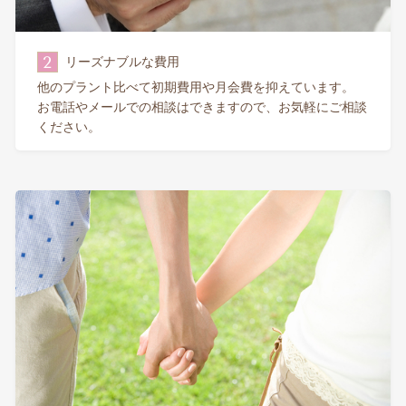
2
リーズナブルな費用
他のプラント比べて初期費用や月会費を抑えています。
お電話やメールでの相談はできますので、お気軽にご相談
ください。