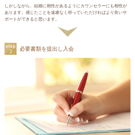
しかしながら、結婚に相性があるようにカウンセラーにも相性が
あります。感じたことを遠慮なく仰っていただければより良いサ
ポートができると思います。
必要書類を提出し入会