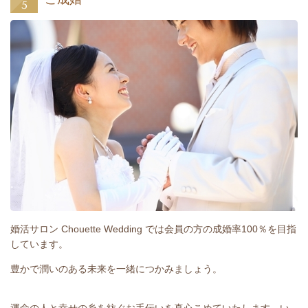
婚活サロン Chouette Wedding では会員の方の成婚率100％を目指
しています。
豊かで潤いのある未来を一緒につかみましょう。