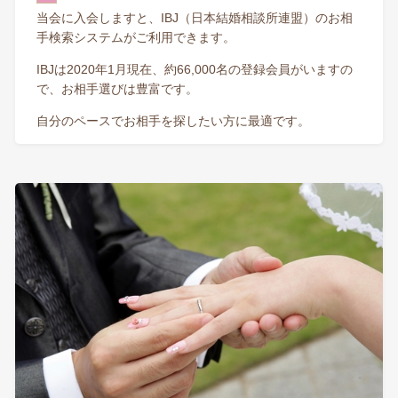
当会に入会しますと、IBJ（日本結婚相談所連盟）のお相
手検索システムがご利用できます。
IBJは2020年1月現在、約66,000名の登録会員がいますの
で、お相手選びは豊富です。
自分のペースでお相手を探したい方に最適です。