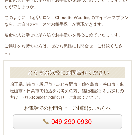
運命の人と幸せの糸を紡ぐお手伝いを真心こめていたします。い
かがでしょうか。
このように、婚活サロン Chouette Weddingのマイペースプラン
なら、ご自分のペースでお相手探しが実現できます。
運命の人と幸せの糸を紡ぐお手伝いを真心こめていたします。
ご興味をお持ちの方は、ぜひお気軽にお問合せ・ご相談くださ
い。
どうぞお気軽にお問合せください
埼玉県川越市・坂戸市・ふじみ野市・鶴ヶ島市・狭山市・東
松山市・日高市で婚活をお考えの方、結婚相談所をお探しの
方は、ぜひお気軽にお問合せ・ご相談ください。
お電話でのお問合せ・ご相談はこちらへ
049-290-0930