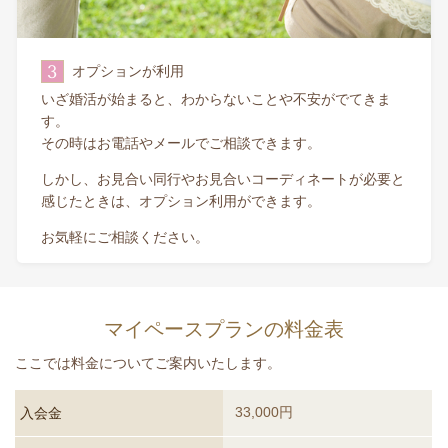
3
オプションが利用
いざ婚活が始まると、わからないことや不安がでてきま
す。
その時はお電話やメールでご相談できます。
しかし、お見合い同行やお見合いコーディネートが必要と
感じたときは、オプション利用ができます。
お気軽にご相談ください。
マイペースプランの料金表
ここでは料金についてご案内いたします。
33,000円
入会金