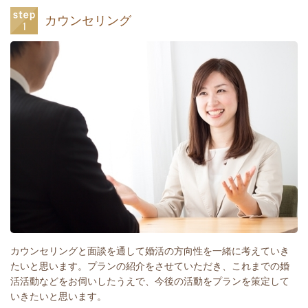
カウンセリング
カウンセリングと面談を通して婚活の方向性を一緒に考えていき
たいと思います。プランの紹介をさせていただき、これまでの婚
活活動などをお伺いしたうえで、今後の活動をプランを策定して
いきたいと思います。