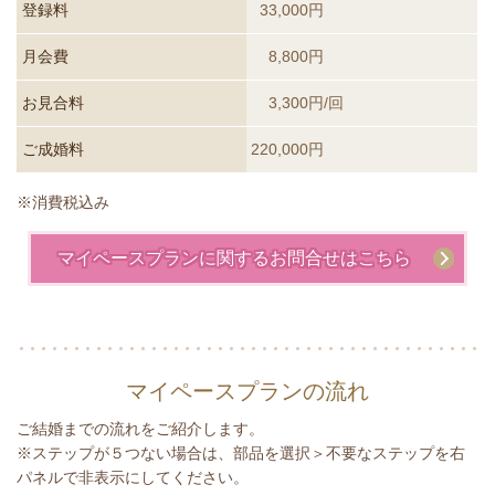
登録料
33,000円
月会費
8,800円
お見合料
3,300円/回
ご成婚料
220,000円
※消費税込み
マイペースプランに関するお問合せはこちら
マイペースプランの流れ
ご結婚までの流れをご紹介します。
※ステップが５つない場合は、部品を選択＞不要なステップを右
パネルで非表示にしてください。