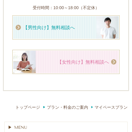
受付時間：10:00～18:00（不定休）
【男性向け】無料相談へ
【女性向け】無料相談へ
トップページ
プラン・料金のご案内
マイペースプラン
MENU