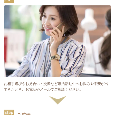
お相手選びやお見合い・交際など婚活活動中のお悩みや不安が出
てきたとき、お電話やメールでご相談ください。
ご成婚