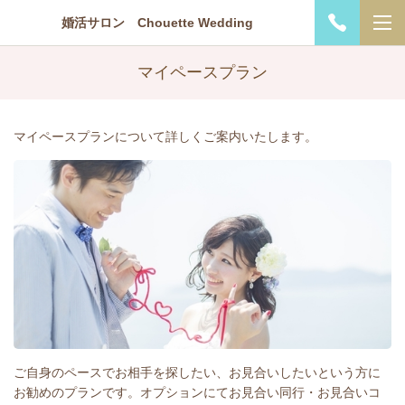
婚活サロン Chouette Wedding
マイペースプラン
マイペースプランについて詳しくご案内いたします。
ご自身のペースでお相手を探したい、お見合いしたいという方に
お勧めのプランです。オプションにてお見合い同行・お見合いコ